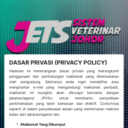
DASAR PRIVASI (PRIVACY POLICY)
Halaman ini menerangkan dasar privasi yang merangkumi
penggunaan dan perlindungan maklumat yang dikemukakan
oleh pengunjung. Sekiranya anda ingin mendaftar atau
menghantar e-mel yang mengandungi maklumat peribadi,
maklumat ini mungkin akan dikongsi bersama dengan
jabatan/agensi JPVNJ untuk membantu penyediaan
perkhidmatan yang lebih berkesan dan efektif. Contohnya
seperti di dalam penyelesaian aduan yang memerlukan maklum
balas dari jabatan/agensi lain.
Maklumat Yang Dikumpul